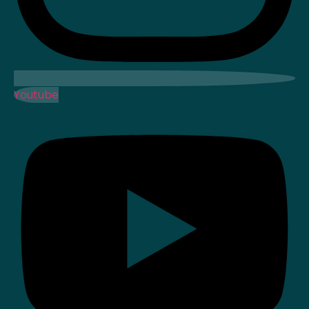
Youtube