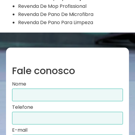
Revenda De Mop Profissional
Revenda De Pano De Microfibra
Revenda De Pano Para Limpeza
Fale conosco
Nome
Telefone
E-mail