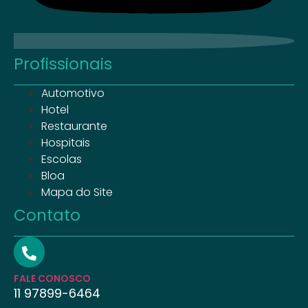
Profissionais
Automotivo
Hotel
Restaurante
Hospitais
Escolas
Blog
Mapa do Site
Contato
FALE CONOSCO
11 97899-6464