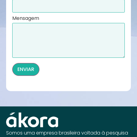
Mensagem
ENVIAR
Somos uma empresa brasileira voltada à pesquisa