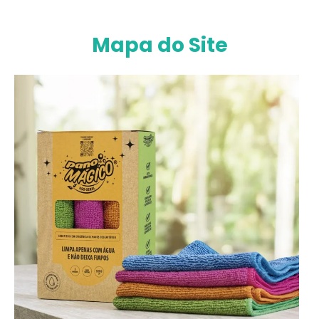
Mapa do Site