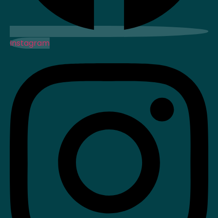
Instagram