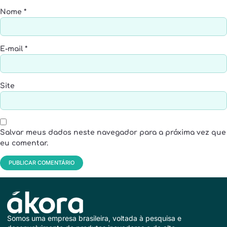
Nome
*
E-mail
*
Site
Salvar meus dados neste navegador para a próxima vez que
eu comentar.
Somos uma empresa brasileira, voltada à pesquisa e