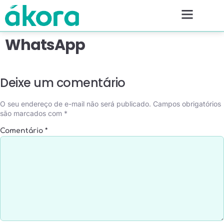
WhatsApp
Deixe um comentário
O seu endereço de e-mail não será publicado.
Campos obrigatórios
são marcados com
*
Comentário
*